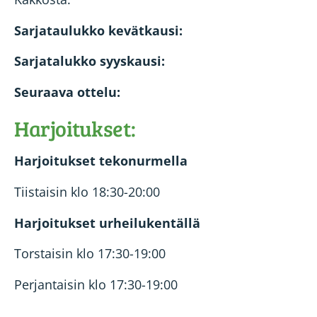
Sarjataulukko kevätkausi:
Sarjatalukko syyskausi:
Seuraava ottelu:
Harjoitukset:
Harjoitukset tekonurmella
Tiistaisin klo 18:30-20:00
Harjoitukset urheilukentällä
Torstaisin klo 17:30-19:00
Perjantaisin klo 17:30-19:00