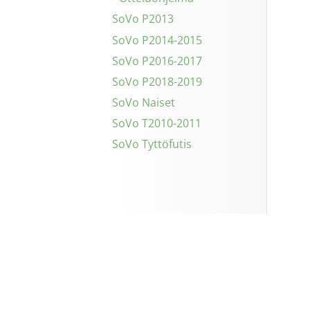
SoVo P2013
SoVo P2014-2015
SoVo P2016-2017
SoVo P2018-2019
SoVo Naiset
SoVo T2010-2011
SoVo Tyttöfutis