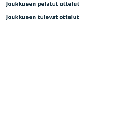
Joukkueen pelatut ottelut
Joukkueen tulevat ottelut