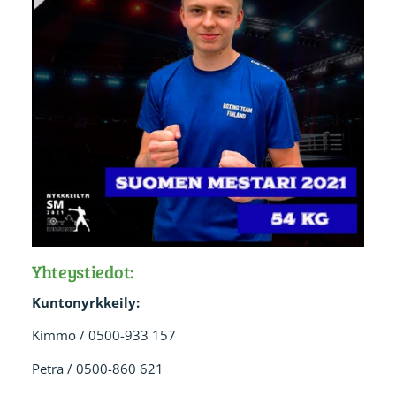
Yhteystiedot:
Kuntonyrkkeily:
Kimmo / 0500-933 157
Petra / 0500-860 621