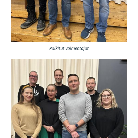
Palkitut valmentajat