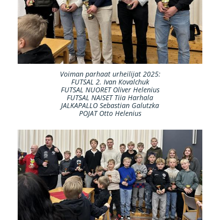
Voiman parhaat urheilijat 2025:
FUTSAL 2. Ivan Kovalchuk
FUTSAL NUORET Oliver Helenius
FUTSAL NAISET Tiia Harhala
JALKAPALLO Sebastian Galutzka
POJAT Otto Helenius